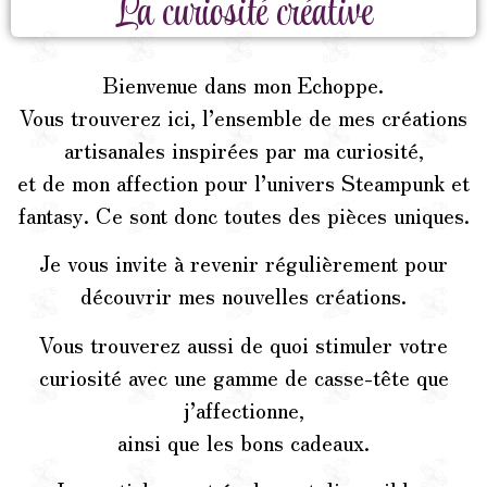
La curiosité créative
Bienvenue dans mon Echoppe.
Vous trouverez ici, l’ensemble de mes créations
artisanales inspirées par ma curiosité,
et de mon affection pour l’univers Steampunk et
fantasy. Ce sont donc toutes des pièces uniques.
Je vous invite à revenir régulièrement pour
découvrir mes nouvelles créations.
Vous trouverez aussi de quoi stimuler votre
curiosité avec une gamme de casse-tête que
j’affectionne,
ainsi que les bons cadeaux.