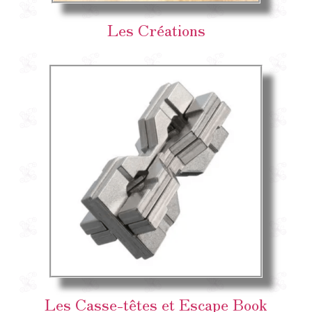
Les Créations
Les Casse-têtes et Escape Book