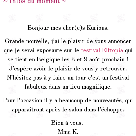
Bonjour mes cher(e)s Kurious.
Grande nouvelle, j’ai le plaisir de vous annoncer
que je serai exposante sur le
festival Elftopia
qui
se tient en Belgique les 8 et 9
août prochain !
J’espère avoir le plaisir de vous y retrouver.
N’hésitez pas à y faire un tour c’est un festival
fabuleux dans un lieu magnifique.
Pour l’occasion il y a beaucoup de nouveautés, qui
apparaîtront après le salon dans l’échoppe.
Bien à vous,
Mme K.