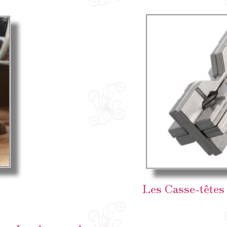
Les Casse-têtes