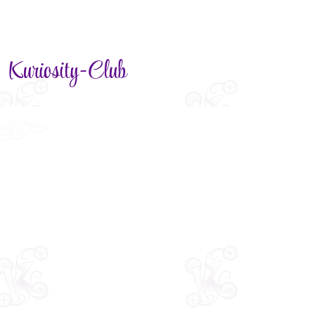
Kuriosity-Club