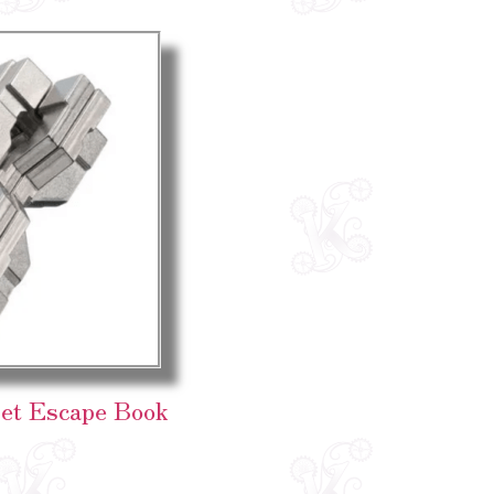
 et Escape Book