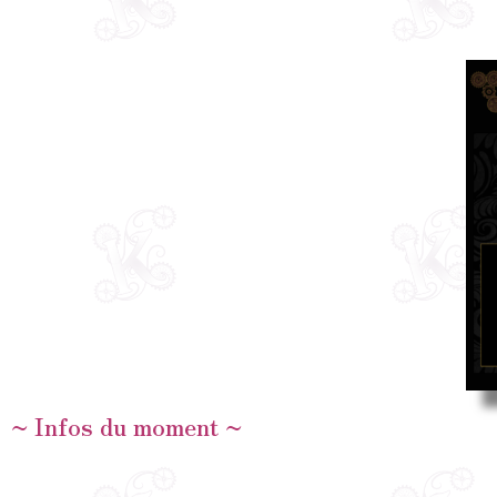
~ Infos du moment ~