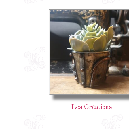
Les Créations