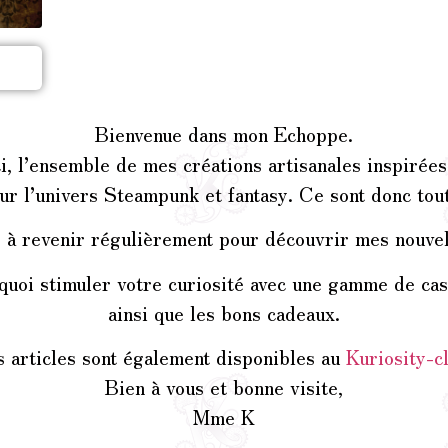
Bienvenue dans mon Echoppe.
i, l’ensemble de mes créations artisanales inspirées
ur l’univers Steampunk et fantasy. Ce sont donc tou
e à revenir régulièrement pour découvrir mes nouvel
quoi stimuler votre curiosité avec une gamme de cass
ainsi que les bons cadeaux.
 articles sont également disponibles au
Kuriosity-c
Bien à vous et bonne visite,
Mme K