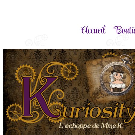
Accueil
Bouti